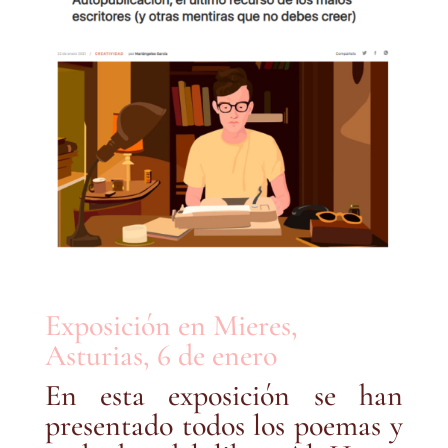
Exposición en Mieres,
Asturias, 6 de enero
En esta exposición se han
presentado todos los poemas y