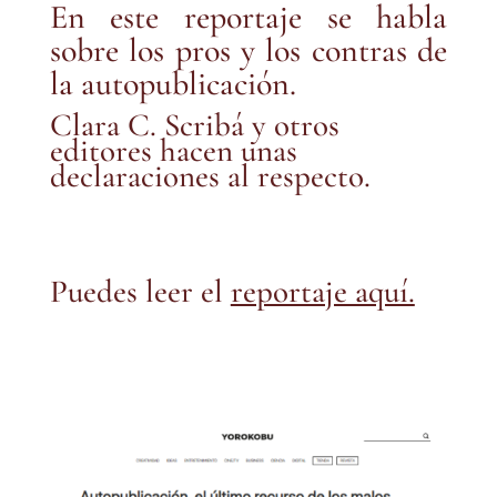
En este reportaje se habla
sobre los pros y los contras de
la autopublicación.
Clara C. Scribá y otros
editores hacen unas
declaraciones al respecto.
Puedes leer el
reportaje aquí.