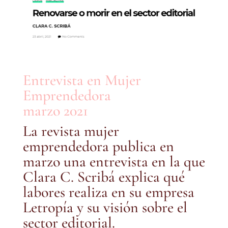
Entrevista en Mujer
Emprendedora
marzo 2021
La revista mujer
emprendedora publica en
marzo una entrevista en la que
Clara C. Scribá explica qué
labores realiza en su empresa
Letropía y su visión sobre el
sector editorial.