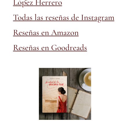
López Herrero
Todas las reseñas de Instagram
Reseñas en Amazon
Reseñas en Goodreads