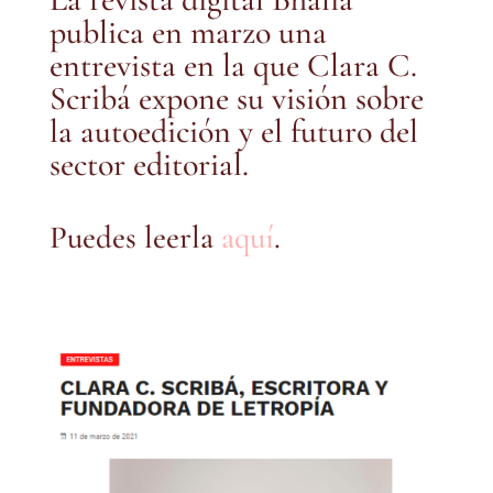
publica en marzo una
entrevista en la que Clara C.
Scribá expone su visión sobre
la autoedición y el futuro del
sector editorial.
Puedes leerla
aquí
.