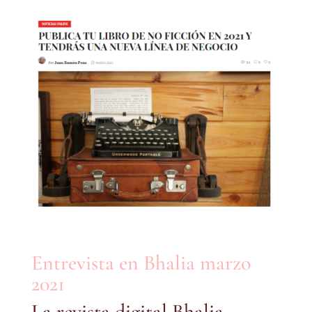
Entrevista en Bhalia marzo
2021
La revista digital Bhalia