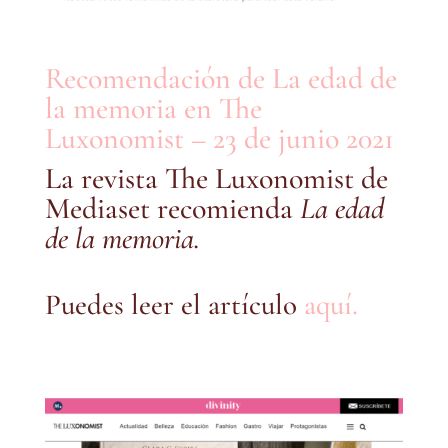
Recomendación de La edad de
la memoria en The
Luxonomist – 23 de junio 2021
La revista The Luxonomist de
Mediaset recomienda
La edad
de la memoria.
Puedes leer el artículo
aquí.