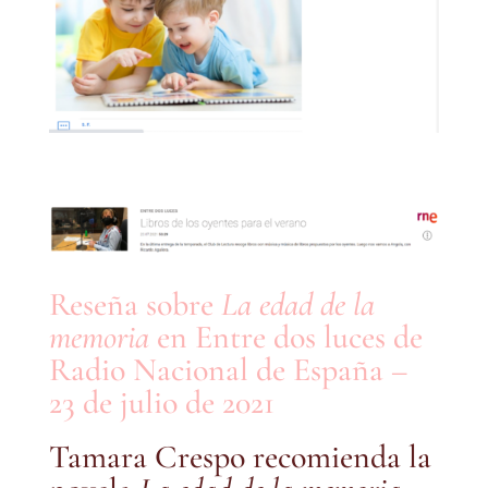
Reseña sobre
La edad de la
memoria
en Entre dos luces de
Radio Nacional de España –
23 de julio de 2021
Tamara Crespo recomienda la