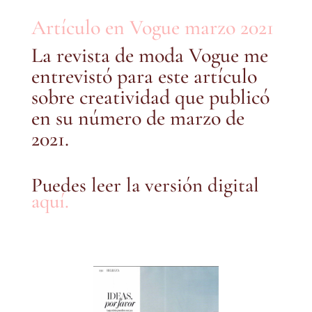
Artículo en Vogue marzo 2021
La revista de moda Vogue me
entrevistó para este artículo
sobre creatividad que publicó
en su número de marzo de
2021.
Puedes leer la versión digital
aquí.