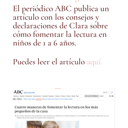
El periódico ABC publica un
artículo con los consejos y
declaraciones de Clara sobre
cómo fomentar la lectura en
niños de 1 a 6 años.
Puedes leer el artículo
aquí.