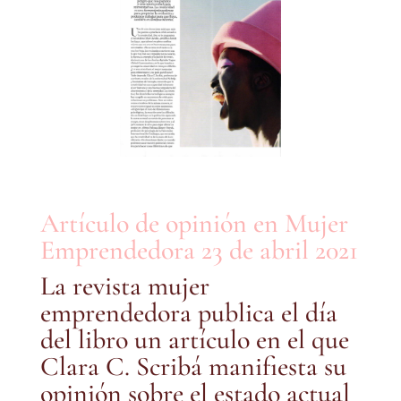
Artículo de opinión en Mujer
Emprendedora 23 de abril 2021
La revista mujer
emprendedora publica el día
del libro un artículo en el que
Clara C. Scribá manifiesta su
opinión sobre el estado actual