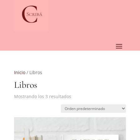
Inicio
/ Libros
Libros
Mostrando los 3 resultados