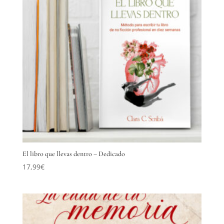
El libro que llevas dentro – Dedicado
17,99
€