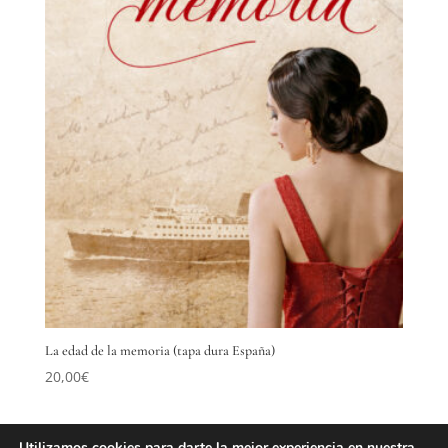
La edad de la memoria (tapa dura España)
20,00
€
Utilizamos cookies para darte la mejor experiencia en nuestra