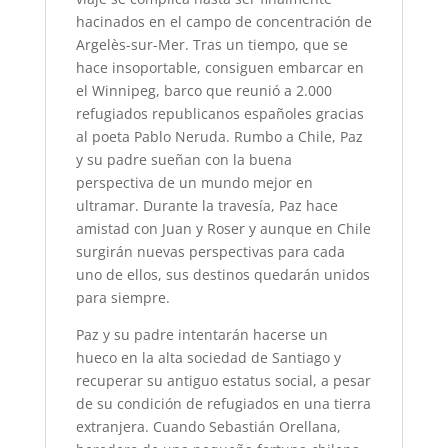
hacinados en el campo de concentración de
Argelès-sur-Mer. Tras un tiempo, que se
hace insoportable, consiguen embarcar en
el Winnipeg, barco que reunió a 2.000
refugiados republicanos españoles gracias
al poeta Pablo Neruda. Rumbo a Chile, Paz
y su padre sueñan con la buena
perspectiva de un mundo mejor en
ultramar. Durante la travesía, Paz hace
amistad con Juan y Roser y aunque en Chile
surgirán nuevas perspectivas para cada
uno de ellos, sus destinos quedarán unidos
para siempre.
Paz y su padre intentarán hacerse un
hueco en la alta sociedad de Santiago y
recuperar su antiguo estatus social, a pesar
de su condición de refugiados en una tierra
extranjera. Cuando Sebastián Orellana,