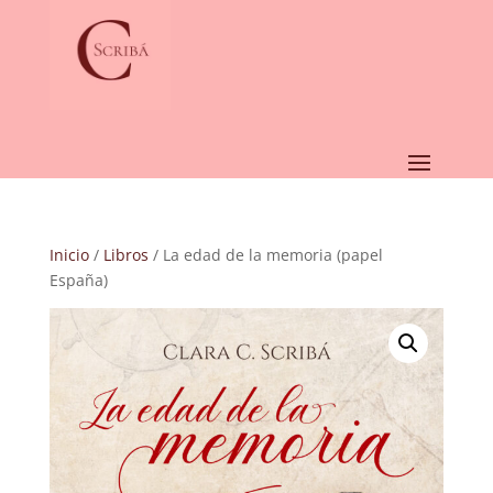
Inicio
/
Libros
/ La edad de la memoria (papel
España)