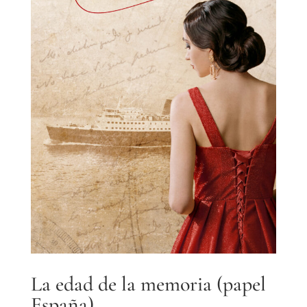
La edad de la memoria (papel
España)