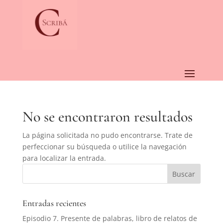
No se encontraron resultados
La página solicitada no pudo encontrarse. Trate de
perfeccionar su búsqueda o utilice la navegación
para localizar la entrada.
Entradas recientes
Episodio 7. Presente de palabras, libro de relatos de